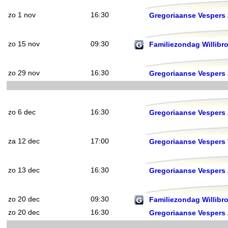
zo 1 nov
16:30
Gregoriaanse Vespers
zo 15 nov
09:30
Familiezondag Willibr
zo 29 nov
16:30
Gregoriaanse Vespers
zo 6 dec
16:30
Gregoriaanse Vespers
za 12 dec
17:00
Gregoriaanse Vespers 
zo 13 dec
16:30
Gregoriaanse Vespers
zo 20 dec
09:30
Familiezondag Willibr
zo 20 dec
16:30
Gregoriaanse Vespers