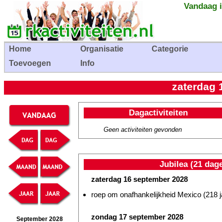
Vandaag i
Home
Organisatie
Categorie
Toevoegen
Info
zaterdag 
Dagactiviteiten
Geen activiteiten gevonden
Jubilea (21 dag
zaterdag 16 september 2028
roep om onafhankelijkheid Mexico (218 j
zondag 17 september 2028
September 2028