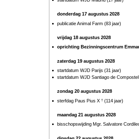
donderdag 17 augustus 2028
publicatie Animal Farm (83 jaar)
vrijdag 18 augustus 2028
oprichting Bezinningscentrum Emmaus
zaterdag 19 augustus 2028
startdatum WJD Parijs (31 jaar)
startdatum WJD Santiago de Compostella
zondag 20 augustus 2028
sterfdag Paus Pius X
†
(114 jaar)
maandag 21 augustus 2028
bisschopswijding Mgr. Salvatore Cordileo
dinsdag 22 augustus 2028