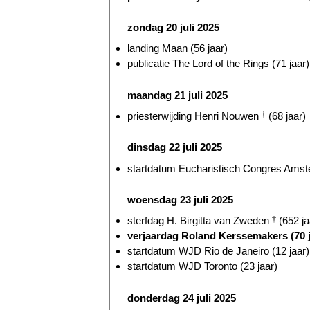
zondag 20 juli 2025
landing Maan (56 jaar)
publicatie The Lord of the Rings (71 jaar)
maandag 21 juli 2025
priesterwijding Henri Nouwen
†
(68 jaar)
dinsdag 22 juli 2025
startdatum Eucharistisch Congres Amst
woensdag 23 juli 2025
sterfdag H. Birgitta van Zweden
†
(652 ja
verjaardag Roland Kerssemakers (70 j
startdatum WJD Rio de Janeiro (12 jaar)
startdatum WJD Toronto (23 jaar)
donderdag 24 juli 2025