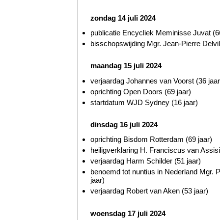
zondag 14 juli 2024
publicatie Encycliek Meminisse Juvat (66
bisschopswijding Mgr. Jean-Pierre Delvill
maandag 15 juli 2024
verjaardag Johannes van Voorst (36 jaar
oprichting Open Doors (69 jaar)
startdatum WJD Sydney (16 jaar)
dinsdag 16 juli 2024
oprichting Bisdom Rotterdam (69 jaar)
heiligverklaring H. Franciscus van Assis
verjaardag Harm Schilder (51 jaar)
benoemd tot nuntius in Nederland Mgr. 
jaar)
verjaardag Robert van Aken (53 jaar)
woensdag 17 juli 2024