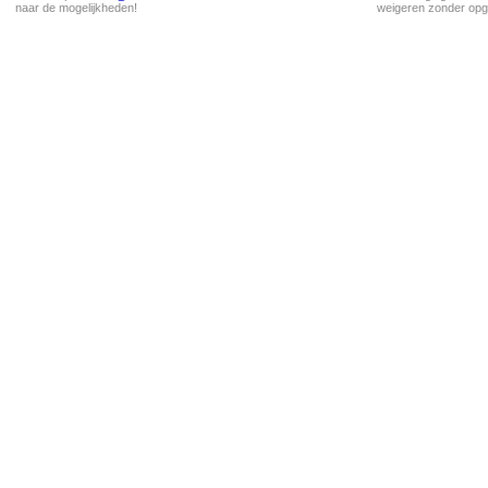
naar de mogelijkheden!
weigeren zonder opg