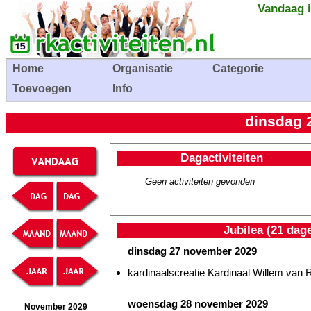
Vandaag i
Home
Organisatie
Categorie
Toevoegen
Info
dinsdag 
Dagactiviteiten
Geen activiteiten gevonden
Jubilea (21 dag
dinsdag 27 november 2029
kardinaalscreatie Kardinaal Willem va
woensdag 28 november 2029
November 2029