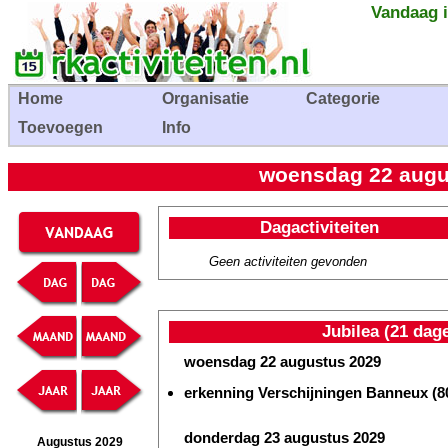
Vandaag i
Home
Organisatie
Categorie
Toevoegen
Info
woensdag 22 augus
Dagactiviteiten
Geen activiteiten gevonden
Jubilea (21 dag
woensdag 22 augustus 2029
erkenning Verschijningen Banneux (80
donderdag 23 augustus 2029
Augustus 2029