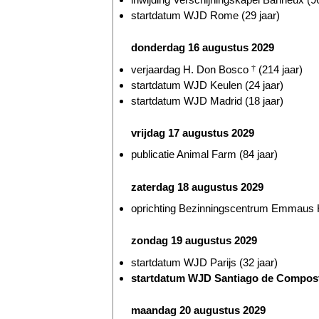
startdatum WJD Rome (29 jaar)
donderdag 16 augustus 2029
verjaardag H. Don Bosco
†
(214 jaar)
startdatum WJD Keulen (24 jaar)
startdatum WJD Madrid (18 jaar)
vrijdag 17 augustus 2029
publicatie Animal Farm (84 jaar)
zaterdag 18 augustus 2029
oprichting Bezinningscentrum Emmaus He
zondag 19 augustus 2029
startdatum WJD Parijs (32 jaar)
startdatum WJD Santiago de Compostel
maandag 20 augustus 2029