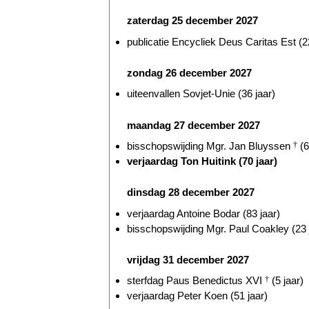
zaterdag 25 december 2027
publicatie Encycliek Deus Caritas Est (2
zondag 26 december 2027
uiteenvallen Sovjet-Unie (36 jaar)
maandag 27 december 2027
bisschopswijding Mgr. Jan Bluyssen
†
(6
verjaardag Ton Huitink (70 jaar)
dinsdag 28 december 2027
verjaardag Antoine Bodar (83 jaar)
bisschopswijding Mgr. Paul Coakley (23 
vrijdag 31 december 2027
sterfdag Paus Benedictus XVI
†
(5 jaar)
verjaardag Peter Koen (51 jaar)