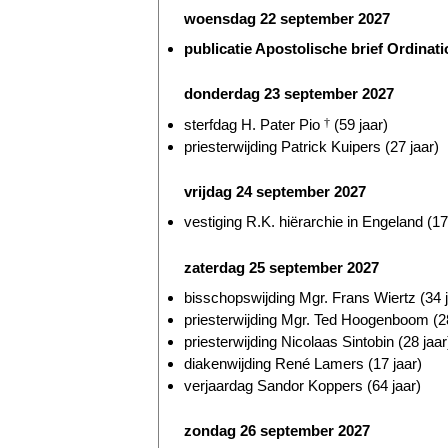
woensdag 22 september 2027
publicatie Apostolische brief Ordinat
donderdag 23 september 2027
sterfdag H. Pater Pio
†
(59 jaar)
priesterwijding Patrick Kuipers (27 jaar)
vrijdag 24 september 2027
vestiging R.K. hiërarchie in Engeland (17
zaterdag 25 september 2027
bisschopswijding Mgr. Frans Wiertz (34 j
priesterwijding Mgr. Ted Hoogenboom (28
priesterwijding Nicolaas Sintobin (28 jaar
diakenwijding René Lamers (17 jaar)
verjaardag Sandor Koppers (64 jaar)
zondag 26 september 2027