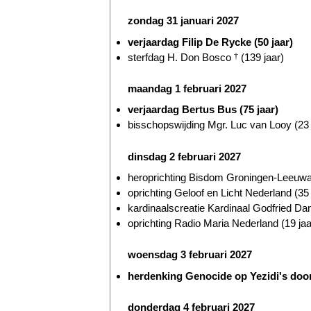
zondag 31 januari 2027
verjaardag Filip De Rycke (50 jaar)
sterfdag H. Don Bosco
†
(139 jaar)
maandag 1 februari 2027
verjaardag Bertus Bus (75 jaar)
bisschopswijding Mgr. Luc van Looy (23 
dinsdag 2 februari 2027
heroprichting Bisdom Groningen-Leeuwar
oprichting Geloof en Licht Nederland (35 
kardinaalscreatie Kardinaal Godfried D
oprichting Radio Maria Nederland (19 jaa
woensdag 3 februari 2027
herdenking Genocide op Yezidi's door
donderdag 4 februari 2027