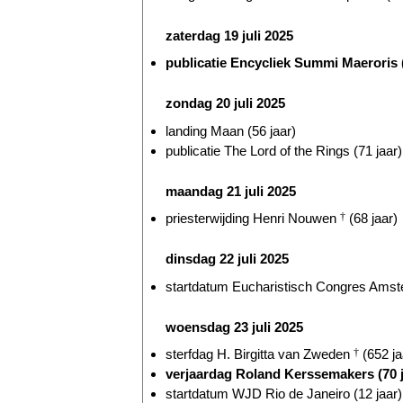
zaterdag 19 juli 2025
publicatie Encycliek Summi Maeroris (
zondag 20 juli 2025
landing Maan (56 jaar)
publicatie The Lord of the Rings (71 jaar)
maandag 21 juli 2025
priesterwijding Henri Nouwen
†
(68 jaar)
dinsdag 22 juli 2025
startdatum Eucharistisch Congres Amst
woensdag 23 juli 2025
sterfdag H. Birgitta van Zweden
†
(652 ja
verjaardag Roland Kerssemakers (70 j
startdatum WJD Rio de Janeiro (12 jaar)