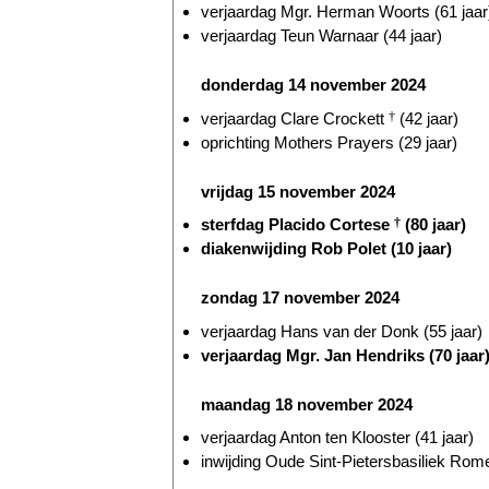
verjaardag Mgr. Herman Woorts (61 jaar
verjaardag Teun Warnaar (44 jaar)
donderdag 14 november 2024
verjaardag Clare Crockett
†
(42 jaar)
oprichting Mothers Prayers (29 jaar)
vrijdag 15 november 2024
sterfdag Placido Cortese
†
(80 jaar)
diakenwijding Rob Polet (10 jaar)
zondag 17 november 2024
verjaardag Hans van der Donk (55 jaar)
verjaardag Mgr. Jan Hendriks (70 jaar
maandag 18 november 2024
verjaardag Anton ten Klooster (41 jaar)
inwijding Oude Sint-Pietersbasiliek Rome