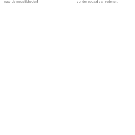
naar de mogelijkheden!
zonder opgaaf van redenen.