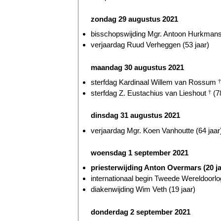
zondag 29 augustus 2021
bisschopswijding Mgr. Antoon Hurkmans 
verjaardag Ruud Verheggen (53 jaar)
maandag 30 augustus 2021
sterfdag Kardinaal Willem van Rossum
†
sterfdag Z. Eustachius van Lieshout
†
(78
dinsdag 31 augustus 2021
verjaardag Mgr. Koen Vanhoutte (64 jaar
woensdag 1 september 2021
priesterwijding Anton Overmars (20 ja
internationaal begin Tweede Wereldoorlog
diakenwijding Wim Veth (19 jaar)
donderdag 2 september 2021