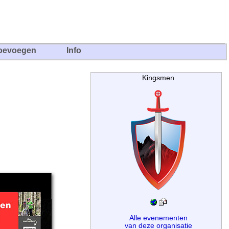
oevoegen
Info
Kingsmen
Alle evenementen
van deze organisatie