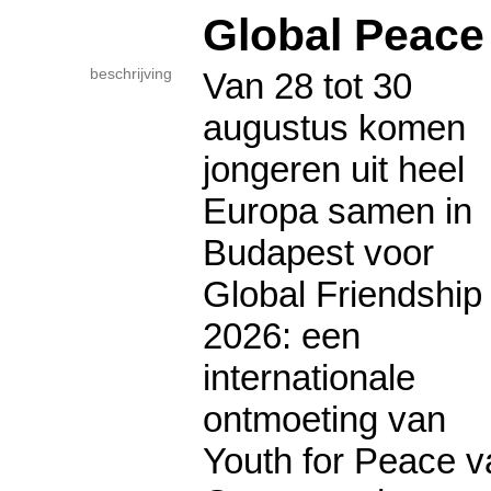
Global Peace
beschrijving
Van 28 tot 30
augustus komen
jongeren uit heel
Europa samen in
Budapest voor
Global Friendship
2026: een
internationale
ontmoeting van
Youth for Peace v