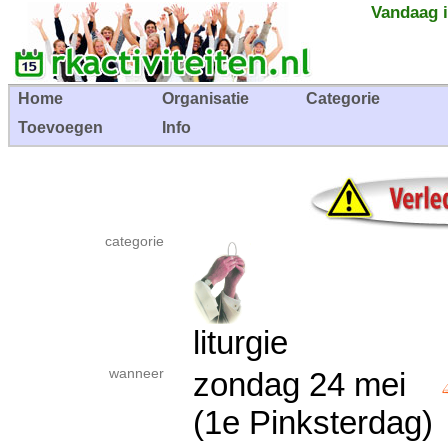
Vandaag i
Home
Organisatie
Categorie
Toevoegen
Info
categorie
liturgie
wanneer
zondag 24 mei
(1e Pinksterdag)