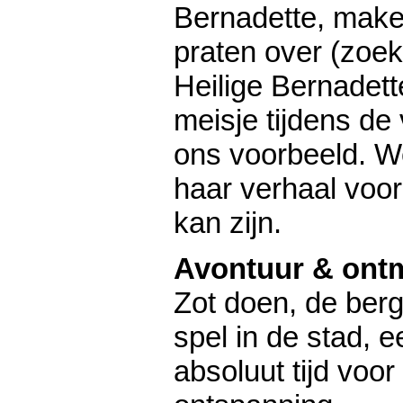
Bernadette, make
praten over (zoek
Heilige Bernadett
meisje tijdens de 
ons voorbeeld. W
haar verhaal voor
kan zijn.
Avontuur & ont
Zot doen, de berg
spel in de stad,
absoluut tijd voor