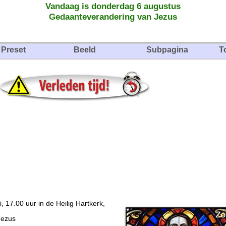
Vandaag is donderdag 6 augustus
Gedaanteverandering van Jezus
Preset
Beeld
Subpagina
T
 17.00 uur in de Heilig Hartkerk,
 Jezus