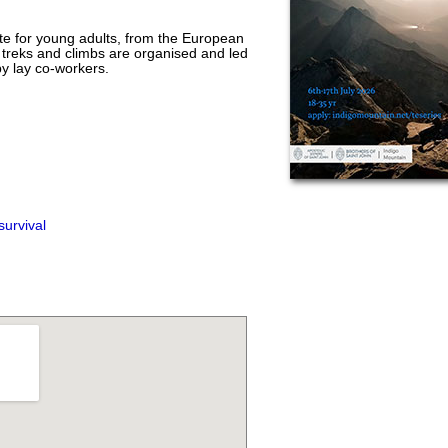
te for young adults, from the European
 treks and climbs are organised and led
by lay co-workers.
survival