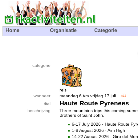
Home
Organisatie
Categorie
categorie
reis
wanneer
maandag 6 t/m vrijdag 17 juli
Haute Route Pyrenees
titel
beschrijving
Three mountains trips this coming summ
Brothers of Saint John.
6-17 July 2026 - Haute Route Py
1-8 August 2026 - Aim High
14-22 August 2026 - Giro del Mon