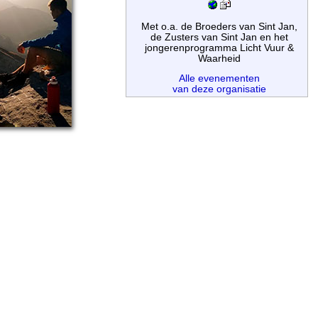
Met o.a. de Broeders van Sint Jan,
de Zusters van Sint Jan en het
jongerenprogramma Licht Vuur &
Waarheid
Alle evenementen
van deze organisatie