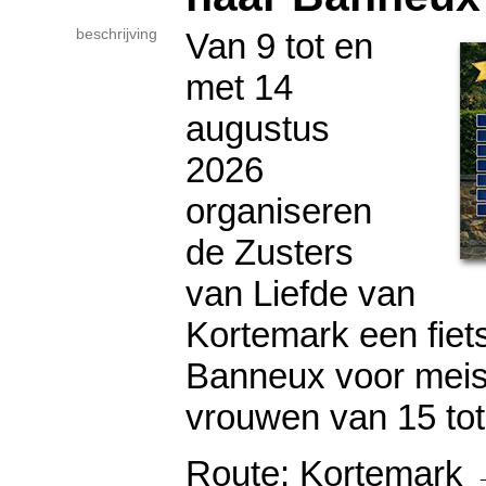
beschrijving
Van 9 tot en
met 14
augustus
2026
organiseren
de Zusters
van Liefde van
Kortemark een fiet
Banneux voor meis
vrouwen van 15 tot 
Route: Kortemark