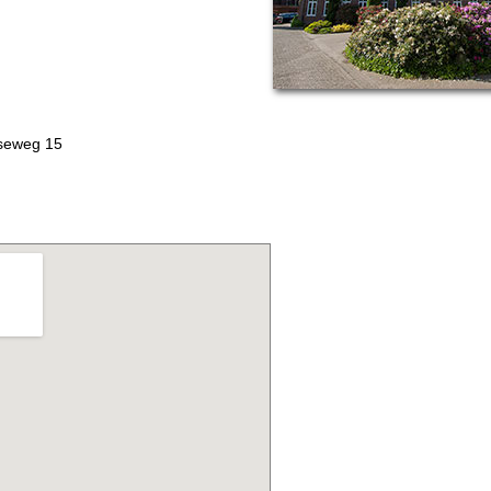
seweg 15