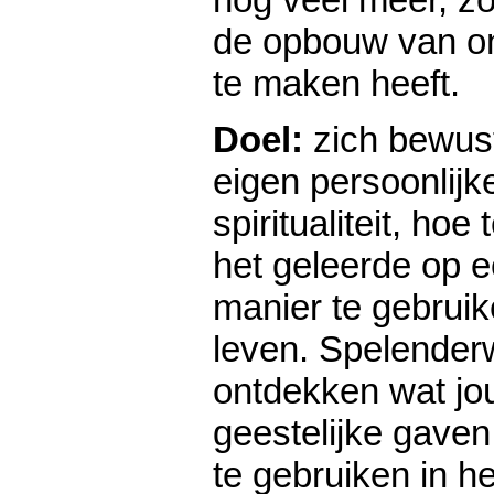
de opbouw van ons
te maken heeft.
Doel:
zich bewus
eigen persoonlijke
spiritualiteit, hoe
het geleerde op e
manier te gebruik
leven. Spelenderw
ontdekken wat jo
geestelijke gaven
te gebruiken in he