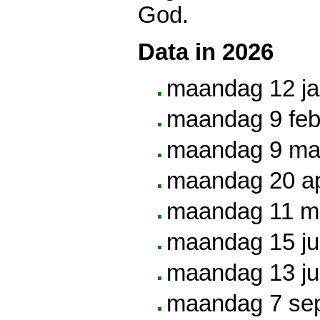
God.
Data in 2026
maandag 12 ja
maandag 9 feb
maandag 9 ma
maandag 20 ap
maandag 11 m
maandag 15 ju
maandag 13 ju
maandag 7 se