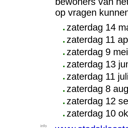
bewoners van het
op vragen kunnen
zaterdag 14 m
zaterdag 11 ap
zaterdag 9 me
zaterdag 13 ju
zaterdag 11 jul
zaterdag 8 au
zaterdag 12 s
zaterdag 10 o
info