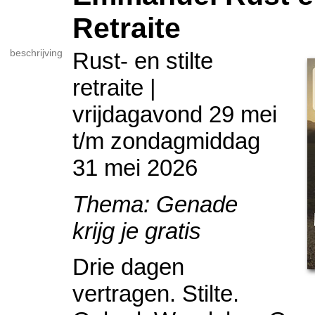
Retraite
beschrijving
Rust- en stilte
retraite |
vrijdagavond 29 mei
t/m zondagmiddag
31 mei 2026
Thema: Genade
krijg je gratis
Drie dagen
vertragen. Stilte.