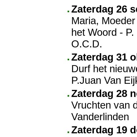
Zaterdag 26 
Maria, Moeder
het Woord - P.
O.C.D.
Zaterdag 31 o
Durf het nieu
P.Juan Van Eij
Zaterdag 28 
Vruchten van d
Vanderlinden
Zaterdag 19 