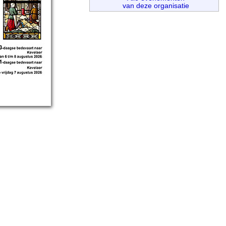
van deze organisatie