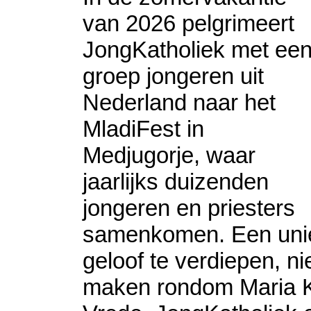
van 2026 pelgrimeert
JongKatholiek met ee
groep jongeren uit
Nederland naar het
MladiFest in
Medjugorje, waar
jaarlijks duizenden
jongeren en priesters
samenkomen. Een uni
geloof te verdiepen, n
maken rondom Maria K