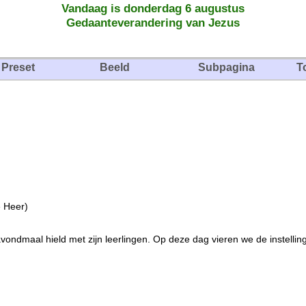
Vandaag is donderdag 6 augustus
Gedaanteverandering van Jezus
Preset
Beeld
Subpagina
T
e Heer)
vondmaal hield met zijn leerlingen. Op deze dag vieren we de instellin