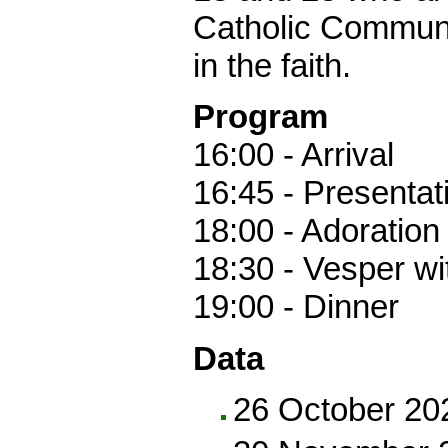
Catholic Communi
in the faith.
Program
16:00 - Arrival
16:45 - Presentat
18:00 - Adoration
18:30 - Vesper wi
19:00 - Dinner
Data
26 October 20