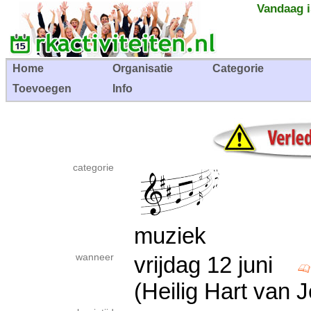
Vandaag i
Home
Organisatie
Categorie
Toevoegen
Info
categorie
muziek
wanneer
vrijdag 12 juni
(Heilig Hart van 