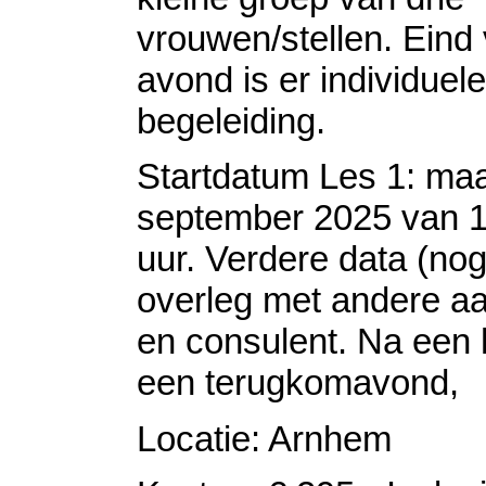
vrouwen/stellen. Eind
avond is er individuele
begeleiding.
Startdatum Les 1: ma
september 2025 van 1
uur. Verdere data (nog
overleg met andere a
en consulent. Na een h
een terugkomavond,
Locatie: Arnhem