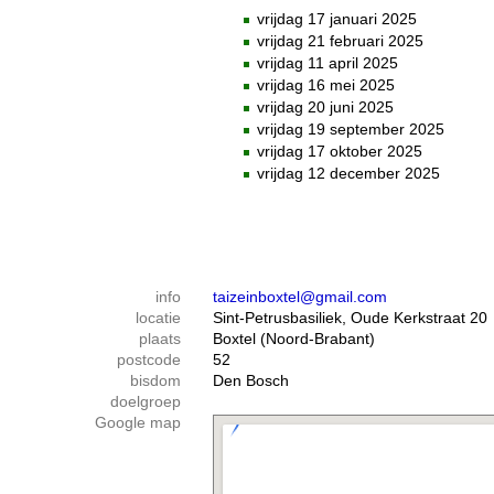
vrijdag 17 januari 2025
vrijdag 21 februari 2025
vrijdag 11 april 2025
vrijdag 16 mei 2025
vrijdag 20 juni 2025
vrijdag 19 september 2025
vrijdag 17 oktober 2025
vrijdag 12 december 2025
info
taizeinboxtel@gmail.com
locatie
Sint-Petrusbasiliek, Oude Kerkstraat 20
plaats
Boxtel (Noord-Brabant)
postcode
52
bisdom
Den Bosch
doelgroep
Google map