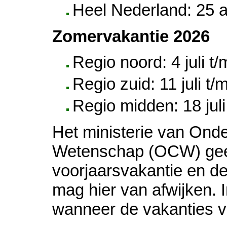
Heel Nederland: 25 a
Zomervakantie 2026
Regio noord: 4 juli 
Regio zuid: 11 juli t
Regio midden: 18 jul
Het ministerie van Onde
Wetenschap (OCW) geef
voorjaarsvakantie en de
mag hier van afwijken. I
wanneer de vakanties v