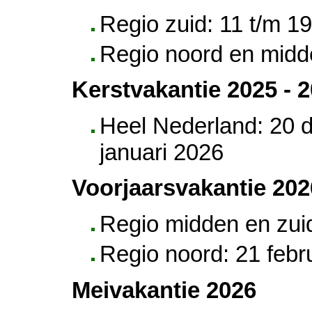
Regio zuid: 11 t/m 1
Regio noord en midd
Kerstvakantie 2025 - 
Heel Nederland: 20 
januari 2026
Voorjaarsvakantie 202
Regio midden en zuid
Regio noord: 21 febr
Meivakantie 2026