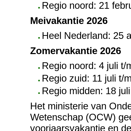
Regio noord: 21 febr
Meivakantie 2026
Heel Nederland: 25 a
Zomervakantie 2026
Regio noord: 4 juli 
Regio zuid: 11 juli t
Regio midden: 18 jul
Het ministerie van Onde
Wetenschap (OCW) geef
voorjaarsvakantie en de