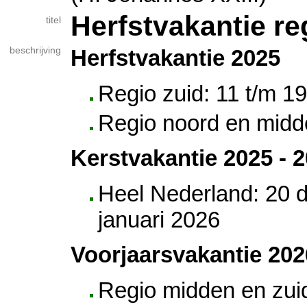
Herfstvakantie re
titel
beschrijving
Herfstvakantie 2025
Regio zuid: 11 t/m 1
Regio noord en midd
Kerstvakantie 2025 - 
Heel Nederland: 20 
januari 2026
Voorjaarsvakantie 202
Regio midden en zuid