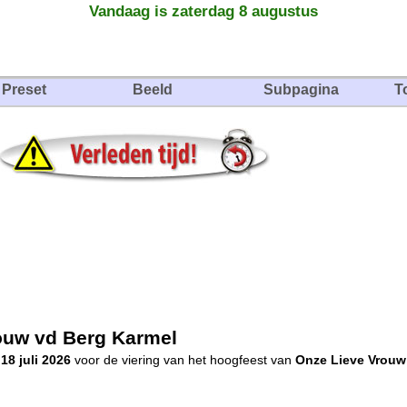
Vandaag is zaterdag 8 augustus
Preset
Beeld
Subpagina
T
ouw vd Berg Karmel
18 juli 2026
voor de viering van het hoogfeest van
Onze Lieve Vrouw