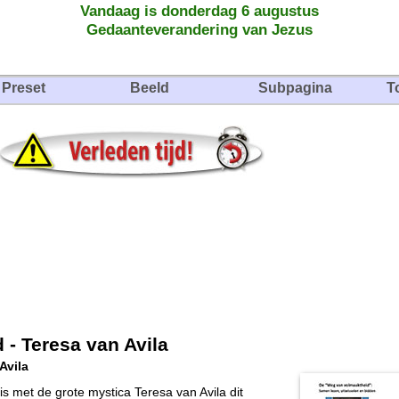
Vandaag is donderdag 6 augustus
Gedaanteverandering van Jezus
Preset
Beeld
Subpagina
T
- Teresa van Avila
Avila
is met de grote mystica Teresa van Avila dit