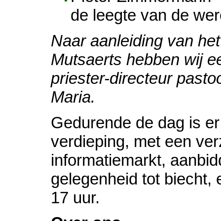
de leegte van de wer
Naar aanleiding van he
Mutsaerts hebben wij e
priester-directeur pas
Maria.
Gedurende de dag is er
verdieping, met een ver
informatiemarkt, aanbi
gelegenheid tot biecht, 
17 uur.