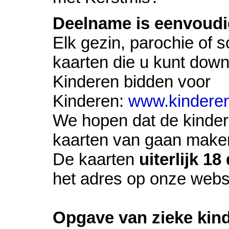
Deelname is eenvoudi
Elk gezin, parochie of
kaarten die u kunt dow
Kinderen bidden voor
Kinderen:
www.kinderen
We hopen dat de kinder
kaarten van gaan make
De kaarten
uiterlijk 1
het adres op onze websi
Opgave van zieke kind